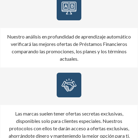
Nuestro análisis en profundidad de aprendizaje automático
verificará las mejores ofertas de Préstamos Financieros
comparando las promociones, los planes y los términos
actuales.
Las marcas suelen tener ofertas secretas exclusivas,
disponibles solo para clientes especiales. Nuestros
protocolos con ellos te darán acceso a ofertas exclusivas,
ahorrándote dinero y manteniendo la mejor opción para ti.